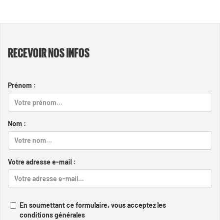
RECEVOIR NOS INFOS
Prénom :
Nom :
Votre adresse e-mail :
En soumettant ce formulaire, vous acceptez les
conditions générales