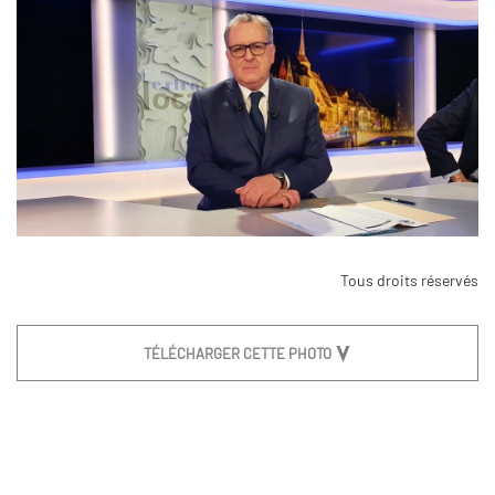
Tous droits réservés
TÉLÉCHARGER CETTE PHOTO