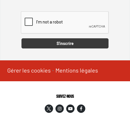
Captcha
S'inscrire
Gérer les cookies
-
Mentions légales
SUIVEZ-NOUS