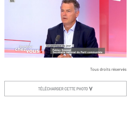
Tous droits réservés
TÉLÉCHARGER CETTE PHOTO