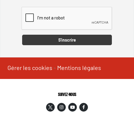
Captcha
S'inscrire
Gérer les cookies
-
Mentions légales
SUIVEZ-NOUS