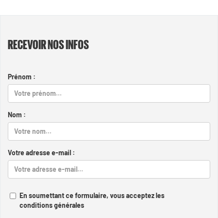
RECEVOIR NOS INFOS
Prénom :
Nom :
Votre adresse e-mail :
En soumettant ce formulaire, vous acceptez les
conditions générales