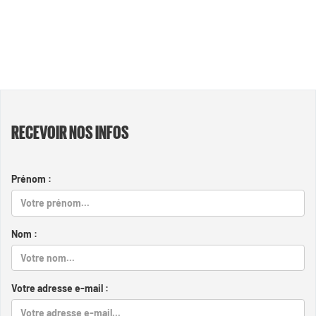
RECEVOIR NOS INFOS
Prénom :
Nom :
Votre adresse e-mail :