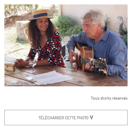
Tous droits réservés
TÉLÉCHARGER CETTE PHOTO