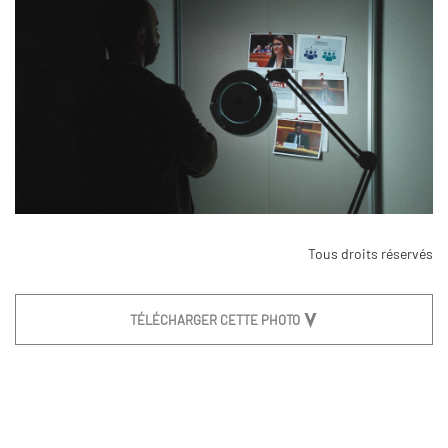
Tous droits réservés
TÉLÉCHARGER CETTE PHOTO