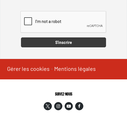
Captcha
S'inscrire
Gérer les cookies
-
Mentions légales
SUIVEZ-NOUS