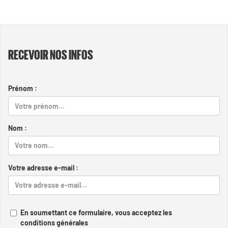
RECEVOIR NOS INFOS
Prénom :
Nom :
Votre adresse e-mail :
En soumettant ce formulaire, vous acceptez les
conditions générales