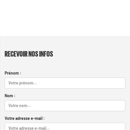
RECEVOIR NOS INFOS
Prénom :
Nom :
Votre adresse e-mail :