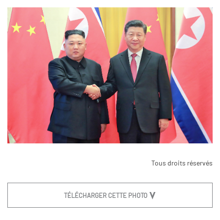
Tous droits réservés
TÉLÉCHARGER CETTE PHOTO