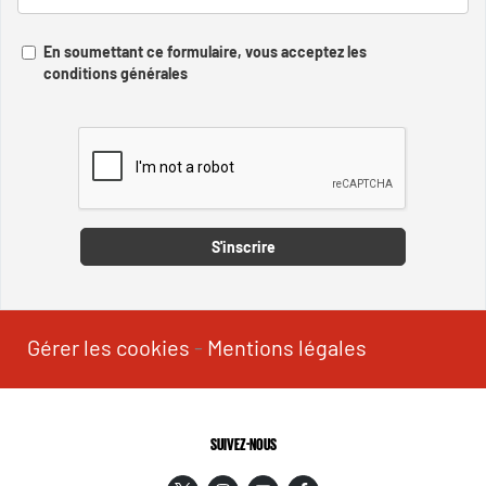
En soumettant ce formulaire, vous acceptez les
conditions générales
Captcha
S'inscrire
Gérer les cookies
-
Mentions légales
SUIVEZ-NOUS