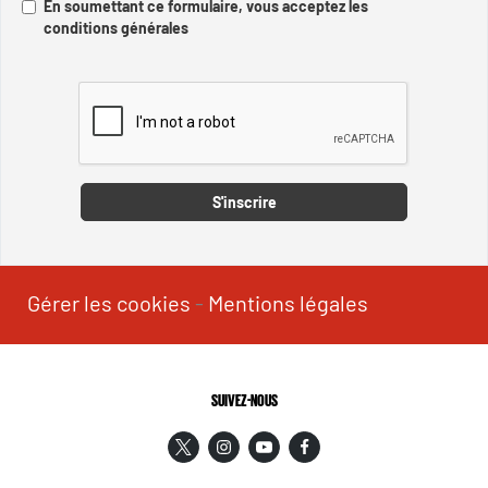
En soumettant ce formulaire, vous acceptez les
conditions générales
Captcha
S'inscrire
Gérer les cookies
-
Mentions légales
SUIVEZ-NOUS