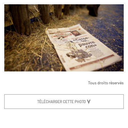
Tous droits réservés
TÉLÉCHARGER CETTE PHOTO