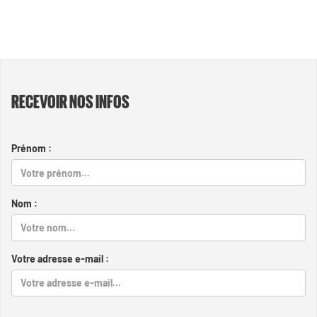
RECEVOIR NOS INFOS
Prénom :
Nom :
Votre adresse e-mail :