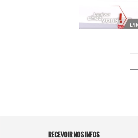
RECEVOIR NOS INFOS