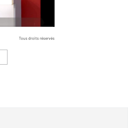
Tous droits réservés