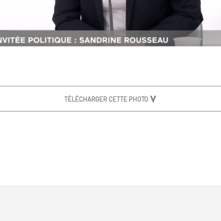
TÉLÉCHARGER CETTE PHOTO