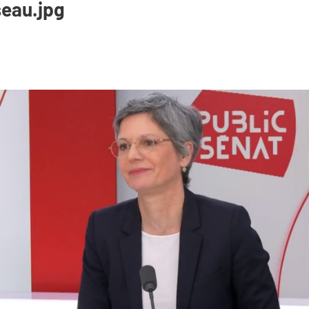
eau.jpg