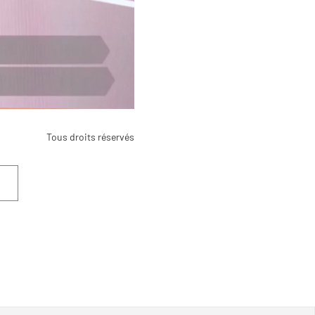
Tous droits réservés