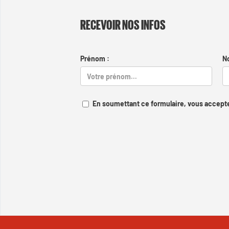
RECEVOIR NOS INFOS
Prénom :
N
En soumettant ce formulaire, vous accepte