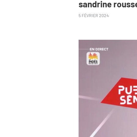
sandrine rouss
5 FÉVRIER 2024