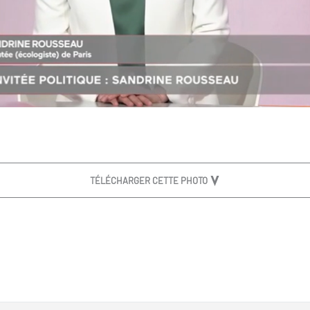
TÉLÉCHARGER CETTE PHOTO