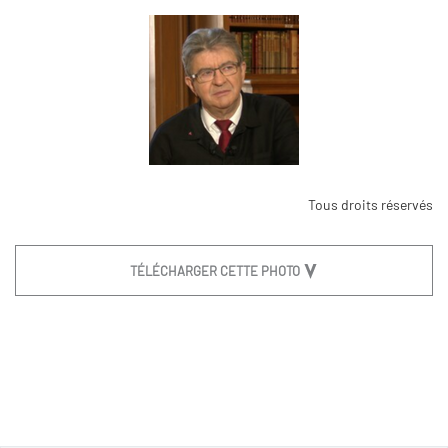
Tous droits réservés
TÉLÉCHARGER CETTE PHOTO