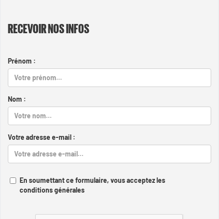
RECEVOIR NOS INFOS
Prénom :
Nom :
Votre adresse e-mail :
En soumettant ce formulaire, vous acceptez les
conditions générales