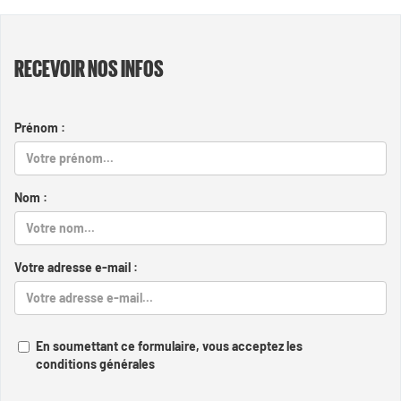
RECEVOIR NOS INFOS
Prénom :
Nom :
Votre adresse e-mail :
En soumettant ce formulaire, vous acceptez les
conditions générales