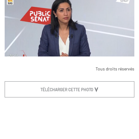
Tous droits réservés
TÉLÉCHARGER CETTE PHOTO