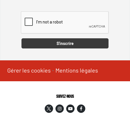
Captcha
S'inscrire
Gérer les cookies
-
Mentions légales
SUIVEZ-NOUS