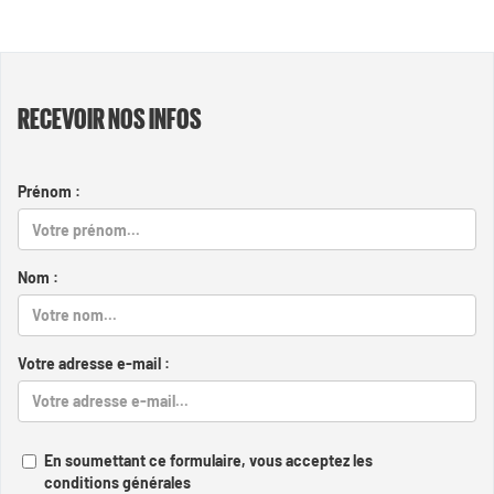
RECEVOIR NOS INFOS
Prénom :
Nom :
Votre adresse e-mail :
En soumettant ce formulaire, vous acceptez les
conditions générales