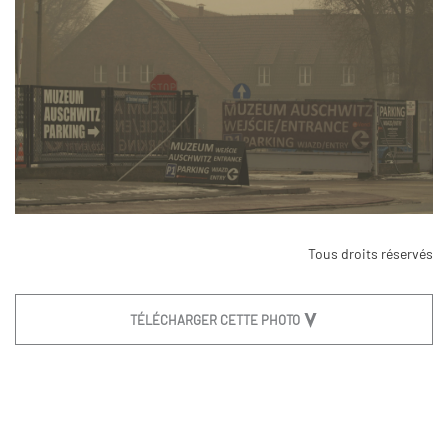
Tous droits réservés
TÉLÉCHARGER CETTE PHOTO