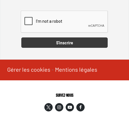
Captcha
S'inscrire
Gérer les cookies
-
Mentions légales
SUIVEZ-NOUS