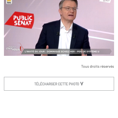
Tous droits réservés
TÉLÉCHARGER CETTE PHOTO