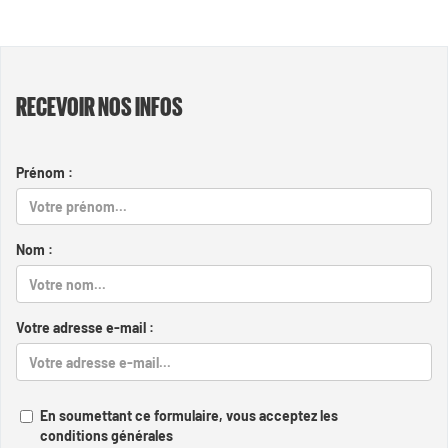
RECEVOIR NOS INFOS
Prénom :
Nom :
Votre adresse e-mail :
En soumettant ce formulaire, vous acceptez les
conditions générales