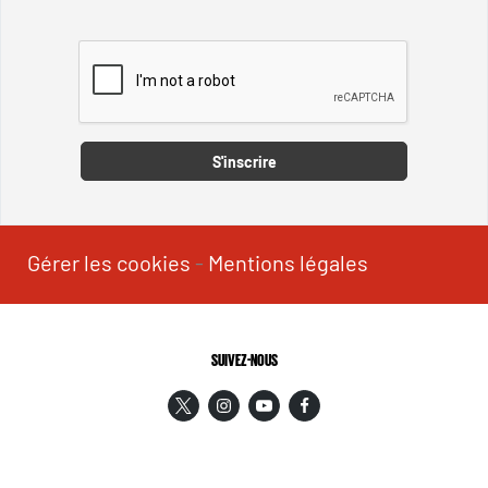
Captcha
S'inscrire
Gérer les cookies
-
Mentions légales
SUIVEZ-NOUS