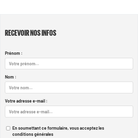
RECEVOIR NOS INFOS
Prénom :
Nom :
Votre adresse e-mail :
En soumettant ce formulaire, vous acceptez les
conditions générales