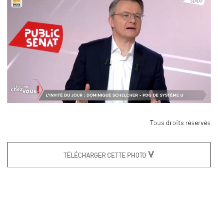
Tous droits réservés
TÉLÉCHARGER CETTE PHOTO