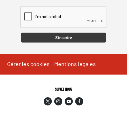
Captcha
S'inscrire
Gérer les cookies
-
Mentions légales
SUIVEZ-NOUS