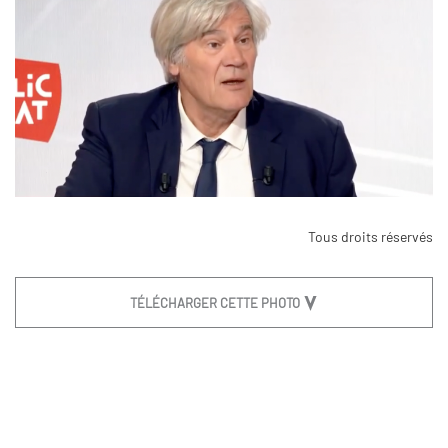
Tous droits réservés
TÉLÉCHARGER CETTE PHOTO