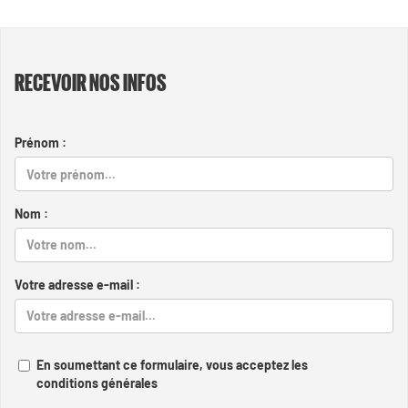
RECEVOIR NOS INFOS
Prénom :
Nom :
Votre adresse e-mail :
En soumettant ce formulaire, vous acceptez les
conditions générales