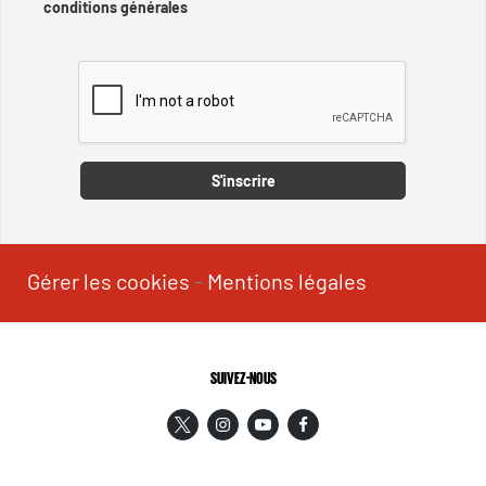
conditions générales
Captcha
S'inscrire
Gérer les cookies
-
Mentions légales
SUIVEZ-NOUS