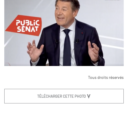
Tous droits réservés
TÉLÉCHARGER CETTE PHOTO