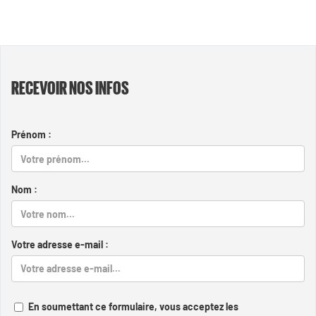
RECEVOIR NOS INFOS
Prénom :
Nom :
Votre adresse e-mail :
En soumettant ce formulaire, vous acceptez les