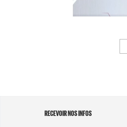
RECEVOIR NOS INFOS