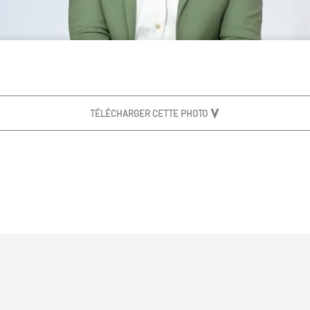
TÉLÉCHARGER CETTE PHOTO