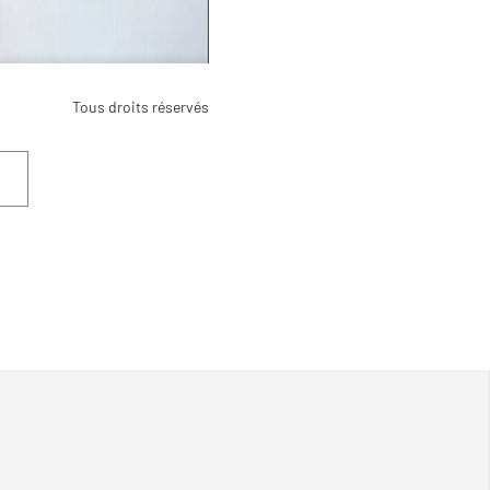
Tous droits réservés