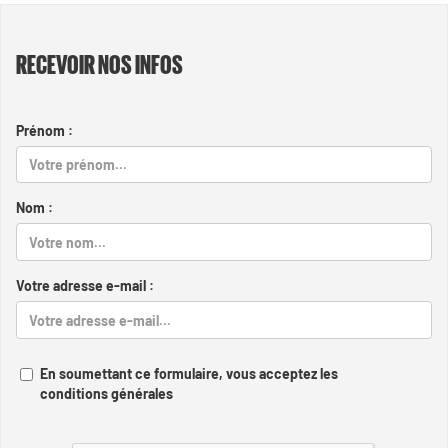
RECEVOIR NOS INFOS
Prénom :
Nom :
Votre adresse e-mail :
En soumettant ce formulaire, vous acceptez les
conditions générales