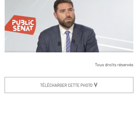
Tous droits réservés
TÉLÉCHARGER CETTE PHOTO