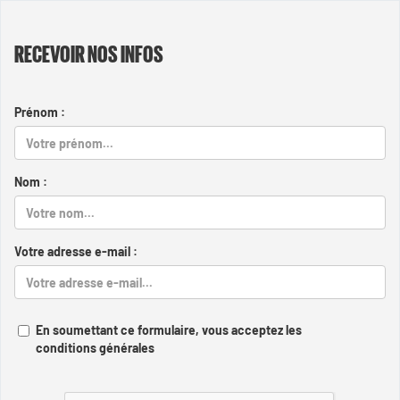
RECEVOIR NOS INFOS
Prénom :
Nom :
Votre adresse e-mail :
En soumettant ce formulaire, vous acceptez les
conditions générales