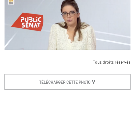
Tous droits réservés
TÉLÉCHARGER CETTE PHOTO