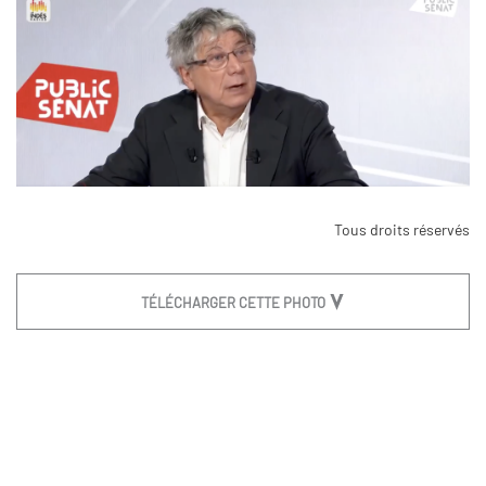
Tous droits réservés
TÉLÉCHARGER CETTE PHOTO