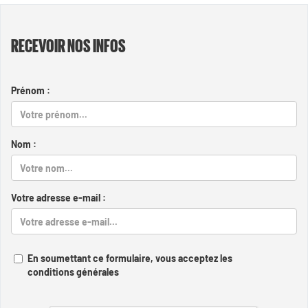
RECEVOIR NOS INFOS
Prénom :
Nom :
Votre adresse e-mail :
En soumettant ce formulaire, vous acceptez les
conditions générales