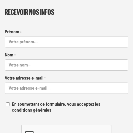
RECEVOIR NOS INFOS
Prénom :
Nom :
Votre adresse e-mail :
En soumettant ce formulaire, vous acceptez les
conditions générales