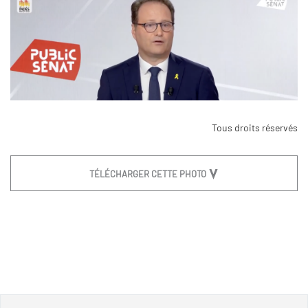
Tous droits réservés
TÉLÉCHARGER CETTE PHOTO