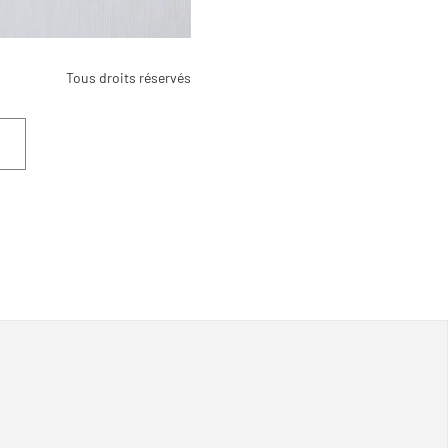
Tous droits réservés