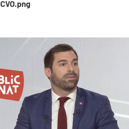
 BCVO.png