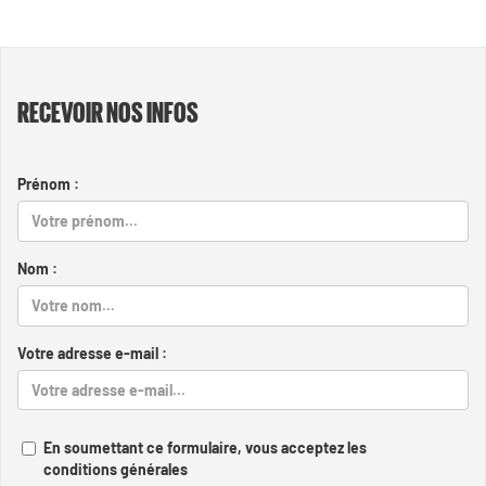
RECEVOIR NOS INFOS
Prénom :
Nom :
Votre adresse e-mail :
En soumettant ce formulaire, vous acceptez les
conditions générales