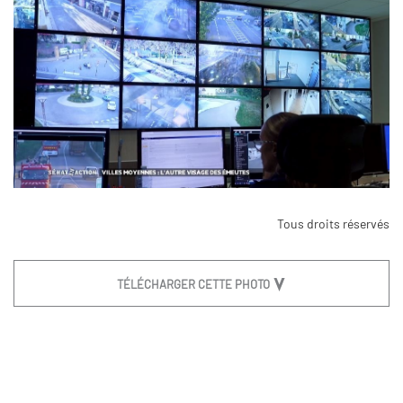
Tous droits réservés
TÉLÉCHARGER CETTE PHOTO