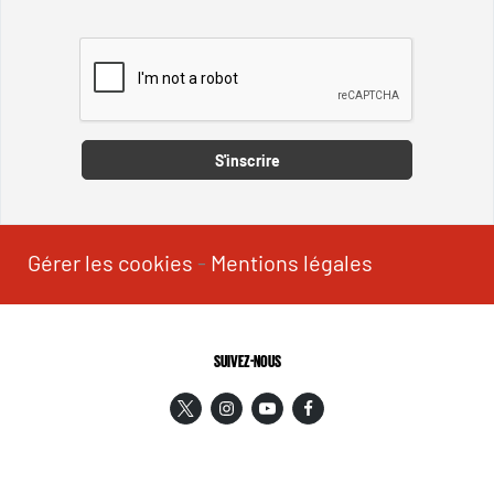
Captcha
S'inscrire
Gérer les cookies
-
Mentions légales
SUIVEZ-NOUS