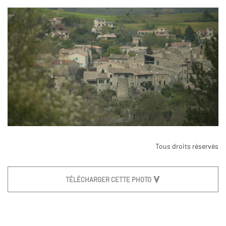
Tous droits réservés
TÉLÉCHARGER CETTE PHOTO