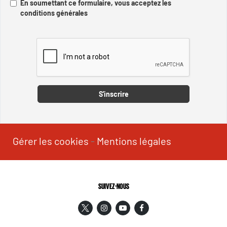
En soumettant ce formulaire, vous acceptez les
conditions générales
Captcha
S'inscrire
Gérer les cookies
-
Mentions légales
SUIVEZ-NOUS