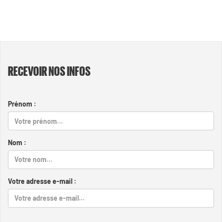
RECEVOIR NOS INFOS
Prénom :
Nom :
Votre adresse e-mail :