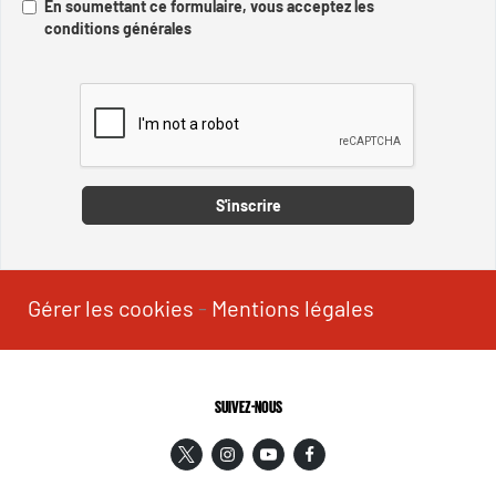
En soumettant ce formulaire, vous acceptez les
conditions générales
Captcha
S'inscrire
Gérer les cookies
-
Mentions légales
SUIVEZ-NOUS