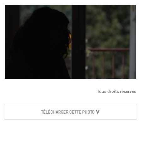
Tous droits réservés
TÉLÉCHARGER CETTE PHOTO