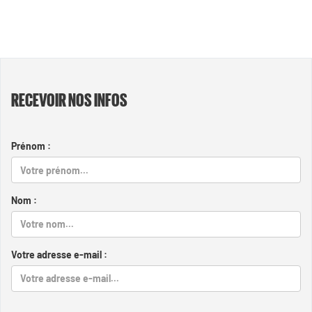
RECEVOIR NOS INFOS
Prénom :
Nom :
Votre adresse e-mail :