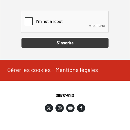
Captcha
S'inscrire
Gérer les cookies
-
Mentions légales
SUIVEZ-NOUS