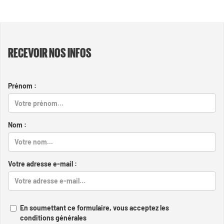
RECEVOIR NOS INFOS
Prénom :
Nom :
Votre adresse e-mail :
En soumettant ce formulaire, vous acceptez les
conditions générales