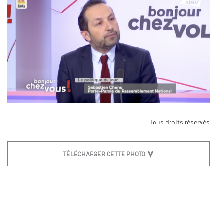
Tous droits réservés
TÉLÉCHARGER CETTE PHOTO