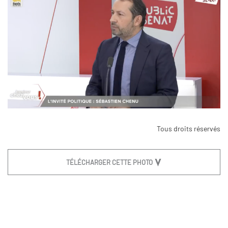
Tous droits réservés
TÉLÉCHARGER CETTE PHOTO