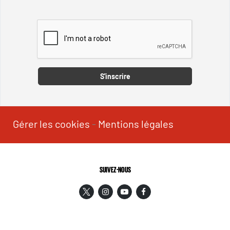
Captcha
S'inscrire
Gérer les cookies
-
Mentions légales
SUIVEZ-NOUS