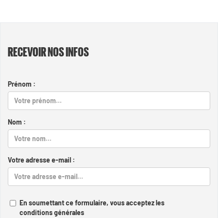
RECEVOIR NOS INFOS
Prénom :
Nom :
Votre adresse e-mail :
En soumettant ce formulaire, vous acceptez les
conditions générales