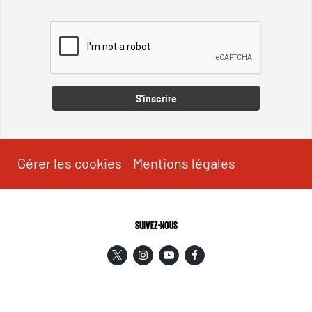
Captcha
S'inscrire
Gérer les cookies
-
Mentions légales
SUIVEZ-NOUS