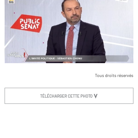
Tous droits réservés
TÉLÉCHARGER CETTE PHOTO