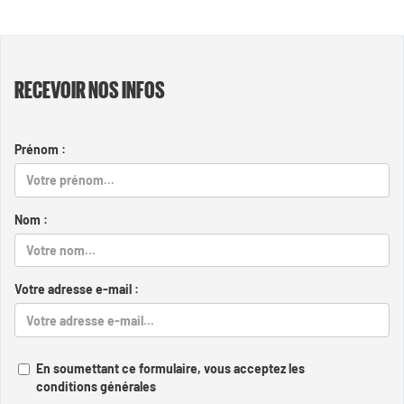
RECEVOIR NOS INFOS
Prénom :
Nom :
Votre adresse e-mail :
En soumettant ce formulaire, vous acceptez les
conditions générales