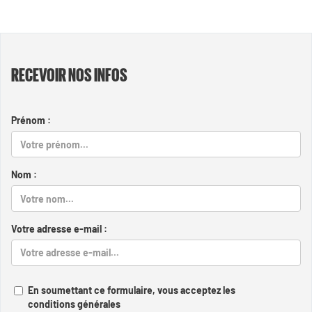
RECEVOIR NOS INFOS
Prénom :
Nom :
Votre adresse e-mail :
En soumettant ce formulaire, vous acceptez les
conditions générales