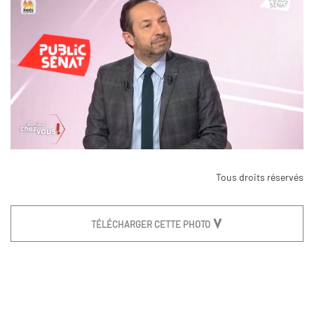
Tous droits réservés
TÉLÉCHARGER CETTE PHOTO