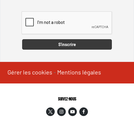
Captcha
S'inscrire
Gérer les cookies
-
Mentions légales
SUIVEZ-NOUS