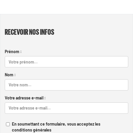
RECEVOIR NOS INFOS
Prénom :
Nom :
Votre adresse e-mail :
En soumettant ce formulaire, vous acceptez les
conditions générales