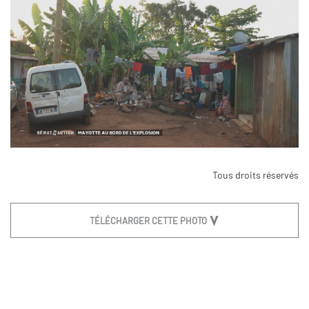
Tous droits réservés
TÉLÉCHARGER CETTE PHOTO