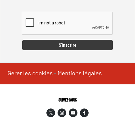
Captcha
S'inscrire
Gérer les cookies
-
Mentions légales
SUIVEZ-NOUS