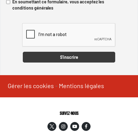
En soumettant ce formulaire, vous acceptez les
conditions générales
Captcha
S'inscrire
Gérer les cookies
-
Mentions légales
SUIVEZ-NOUS