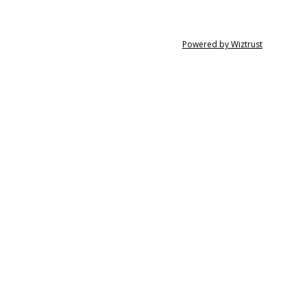
Powered by Wiztrust