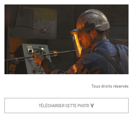
Tous droits réservés
TÉLÉCHARGER CETTE PHOTO