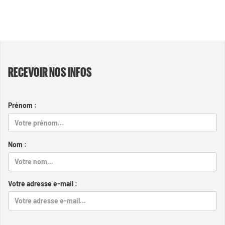
RECEVOIR NOS INFOS
Prénom :
Nom :
Votre adresse e-mail :