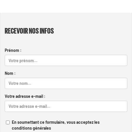
RECEVOIR NOS INFOS
Prénom :
Nom :
Votre adresse e-mail :
En soumettant ce formulaire, vous acceptez les
conditions générales