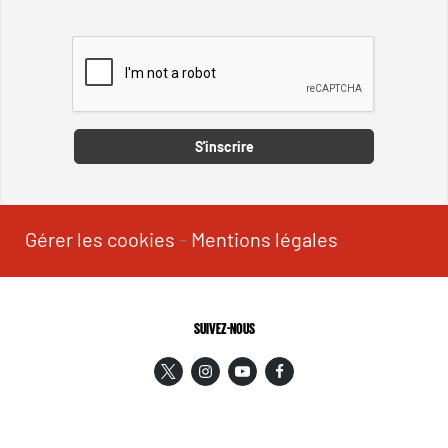
Captcha
S'inscrire
Gérer les cookies
-
Mentions légales
SUIVEZ-NOUS