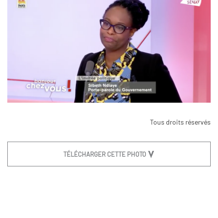
Tous droits réservés
TÉLÉCHARGER CETTE PHOTO