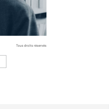
Tous droits réservés