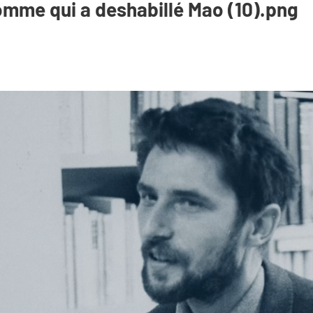
homme qui a deshabillé Mao (10).png