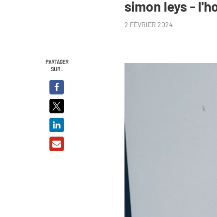
simon leys - l'
2 FÉVRIER 2024
PARTAGER
SUR :