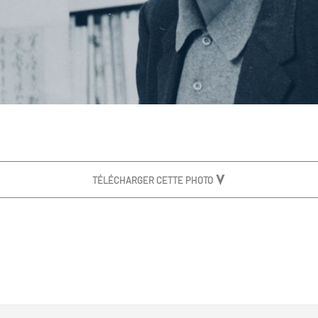
TÉLÉCHARGER CETTE PHOTO