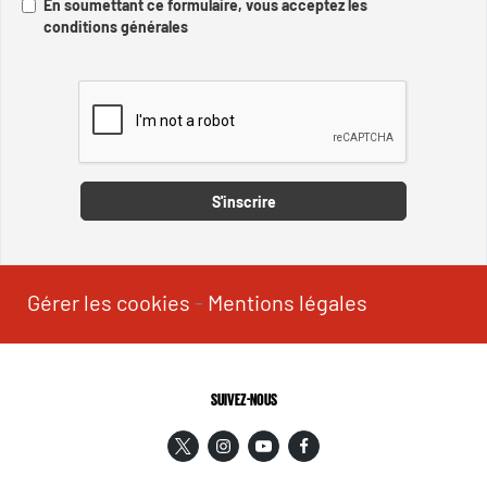
En soumettant ce formulaire, vous acceptez les
conditions générales
Captcha
S'inscrire
Gérer les cookies
-
Mentions légales
SUIVEZ-NOUS