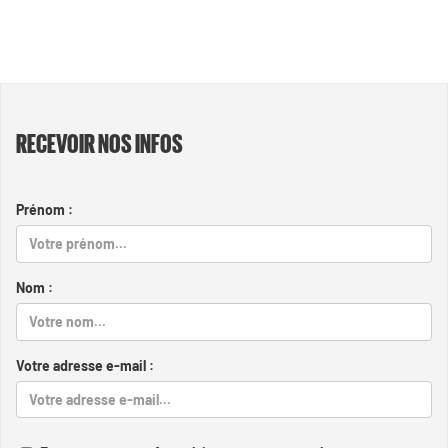
RECEVOIR NOS INFOS
Prénom :
Nom :
Votre adresse e-mail :