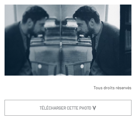
Tous droits réservés
TÉLÉCHARGER CETTE PHOTO