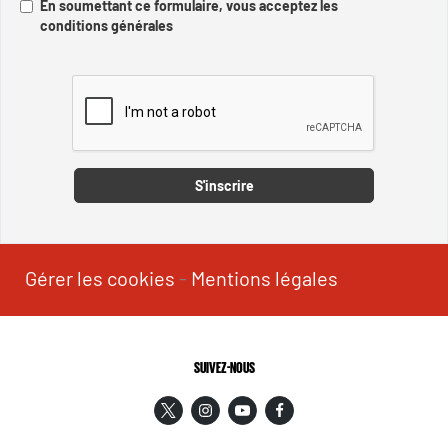
En soumettant ce formulaire, vous acceptez les
conditions générales
Captcha
S'inscrire
Gérer les cookies
-
Mentions légales
SUIVEZ-NOUS