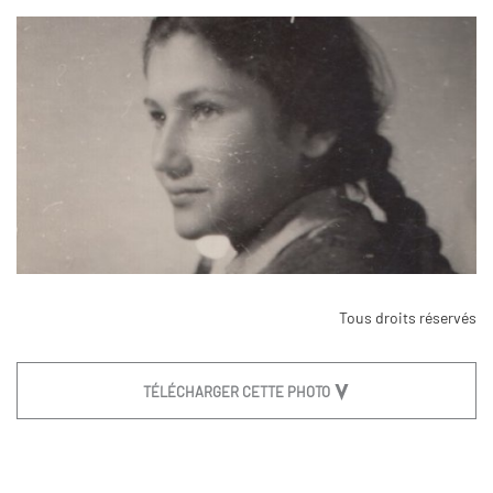
Tous droits réservés
TÉLÉCHARGER CETTE PHOTO