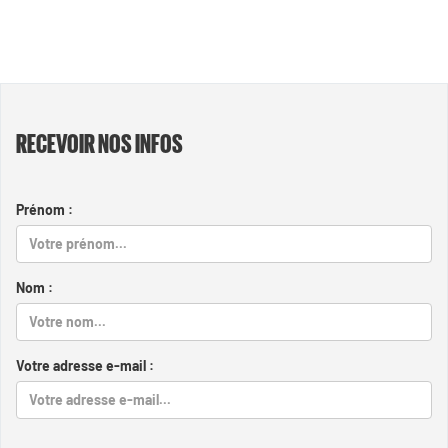
RECEVOIR NOS INFOS
Prénom :
Nom :
Votre adresse e-mail :