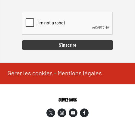
Captcha
S'inscrire
Gérer les cookies
-
Mentions légales
SUIVEZ-NOUS