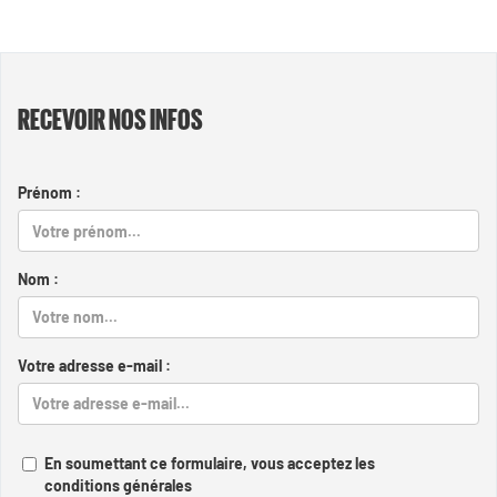
RECEVOIR NOS INFOS
Prénom :
Nom :
Votre adresse e-mail :
En soumettant ce formulaire, vous acceptez les
conditions générales