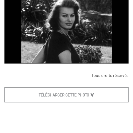
Tous droits réservés
TÉLÉCHARGER CETTE PHOTO