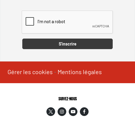
Captcha
S'inscrire
Gérer les cookies
-
Mentions légales
SUIVEZ-NOUS