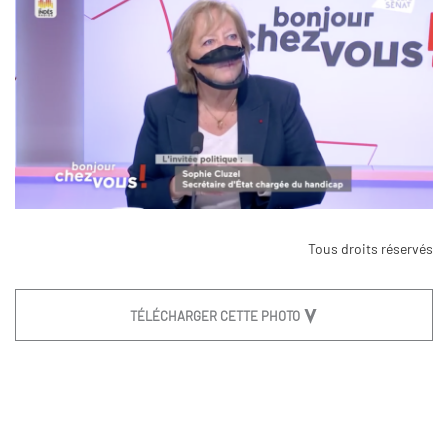
Tous droits réservés
TÉLÉCHARGER CETTE PHOTO