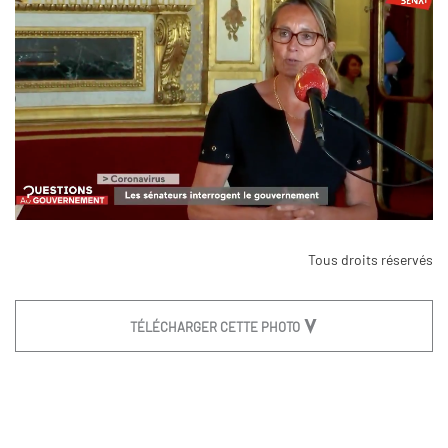
Tous droits réservés
TÉLÉCHARGER CETTE PHOTO