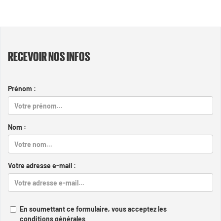
RECEVOIR NOS INFOS
Prénom :
Nom :
Votre adresse e-mail :
En soumettant ce formulaire, vous acceptez les
conditions générales