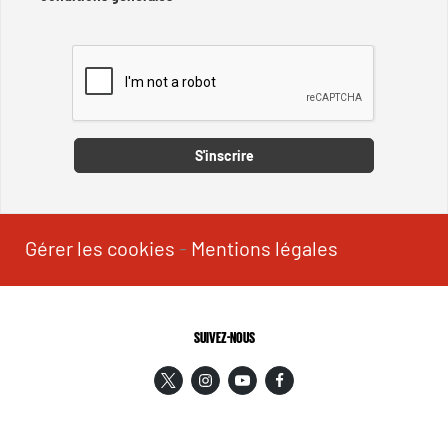
Captcha
S'inscrire
Gérer les cookies
-
Mentions légales
SUIVEZ-NOUS