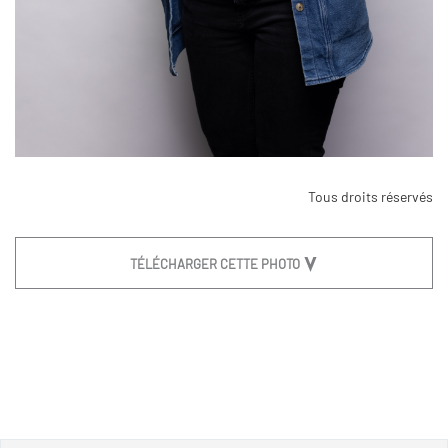
Tous droits réservés
TÉLÉCHARGER CETTE PHOTO