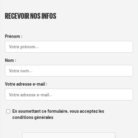
RECEVOIR NOS INFOS
Prénom :
Nom :
Votre adresse e-mail :
En soumettant ce formulaire, vous acceptez les
conditions générales