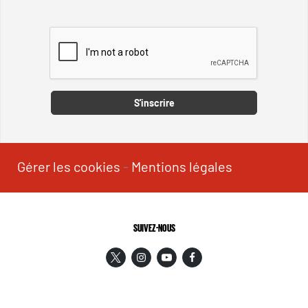
Captcha
S'inscrire
Gérer les cookies
-
Mentions légales
SUIVEZ-NOUS