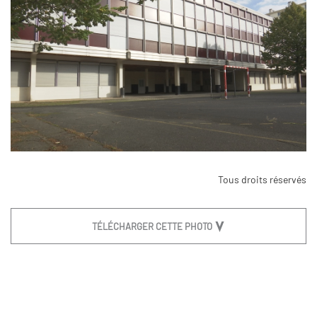
Tous droits réservés
TÉLÉCHARGER CETTE PHOTO