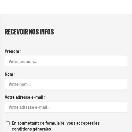
RECEVOIR NOS INFOS
Prénom :
Nom :
Votre adresse e-mail :
En soumettant ce formulaire, vous acceptez les
conditions générales