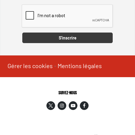
Captcha
S'inscrire
Gérer les cookies
-
Mentions légales
SUIVEZ-NOUS