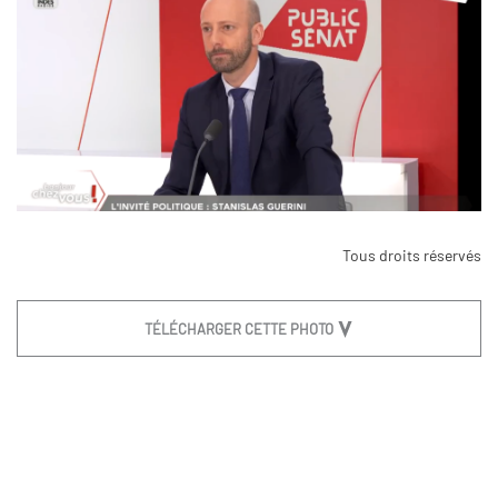
Tous droits réservés
TÉLÉCHARGER CETTE PHOTO