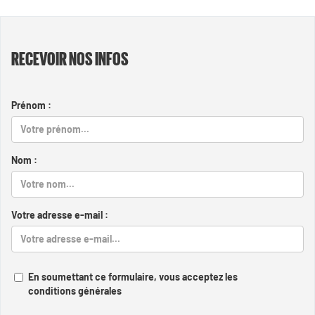
RECEVOIR NOS INFOS
Prénom :
Nom :
Votre adresse e-mail :
En soumettant ce formulaire, vous acceptez les
conditions générales