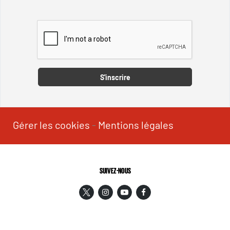
Captcha
S'inscrire
Gérer les cookies
-
Mentions légales
SUIVEZ-NOUS