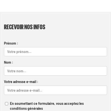
RECEVOIR NOS INFOS
Prénom :
Nom :
Votre adresse e-mail :
En soumettant ce formulaire, vous acceptez les
conditions générales