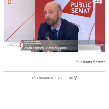
Tous droits réservés
TÉLÉCHARGER CETTE PHOTO