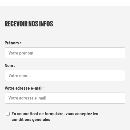
RECEVOIR NOS INFOS
Prénom :
Nom :
Votre adresse e-mail :
En soumettant ce formulaire, vous acceptez les
conditions générales