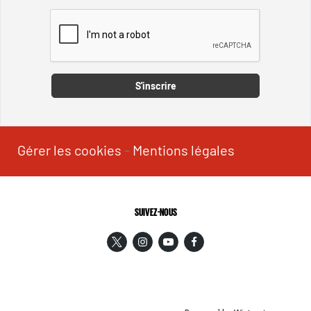
Captcha
S'inscrire
Gérer les cookies
-
Mentions légales
SUIVEZ-NOUS