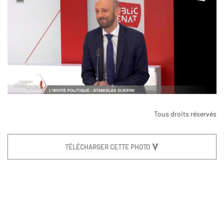
Tous droits réservés
TÉLÉCHARGER CETTE PHOTO