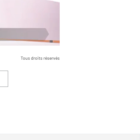
Tous droits réservés