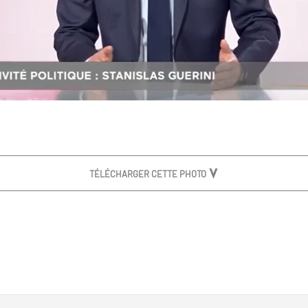
TÉLÉCHARGER CETTE PHOTO