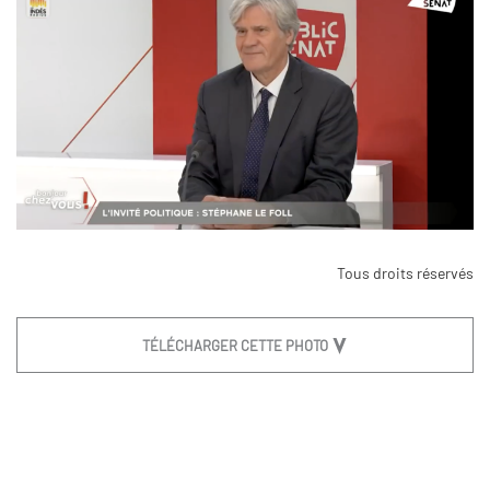
Tous droits réservés
TÉLÉCHARGER CETTE PHOTO