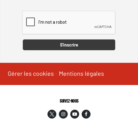
Captcha
S'inscrire
Gérer les cookies
-
Mentions légales
SUIVEZ-NOUS