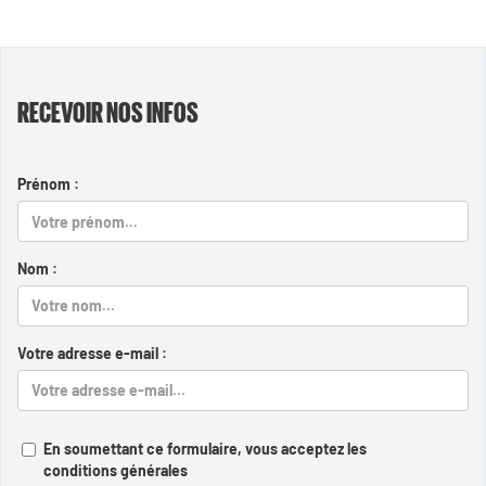
RECEVOIR NOS INFOS
Prénom :
Nom :
Votre adresse e-mail :
En soumettant ce formulaire, vous acceptez les
conditions générales