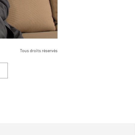
Tous droits réservés