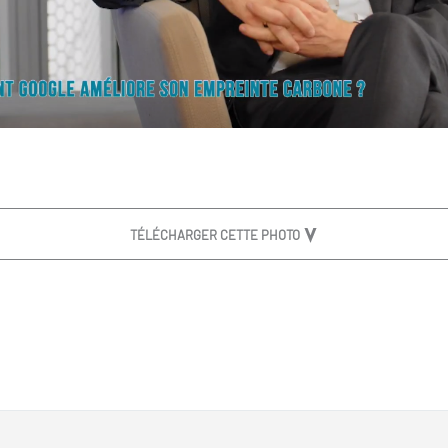
TÉLÉCHARGER CETTE PHOTO