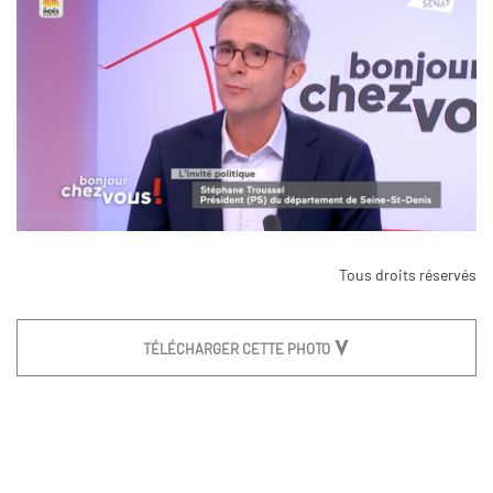
Tous droits réservés
TÉLÉCHARGER CETTE PHOTO