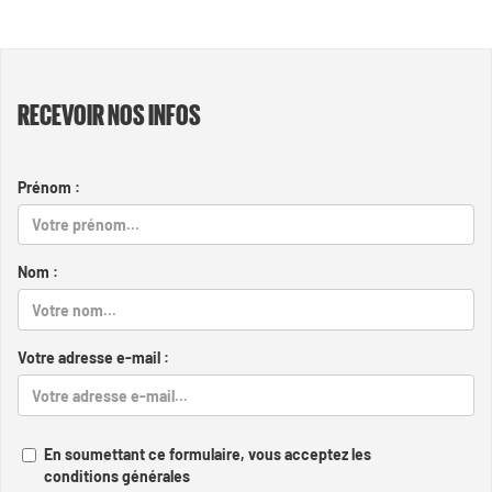
RECEVOIR NOS INFOS
Prénom :
Nom :
Votre adresse e-mail :
En soumettant ce formulaire, vous acceptez les
conditions générales