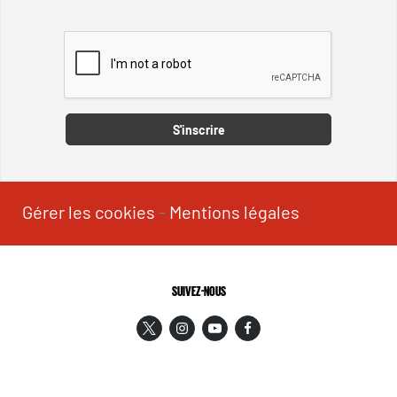
Captcha
S'inscrire
Gérer les cookies
-
Mentions légales
SUIVEZ-NOUS