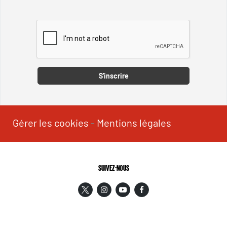
Captcha
S'inscrire
Gérer les cookies
-
Mentions légales
SUIVEZ-NOUS