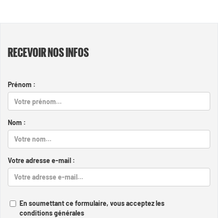
RECEVOIR NOS INFOS
Prénom :
Nom :
Votre adresse e-mail :
En soumettant ce formulaire, vous acceptez les
conditions générales