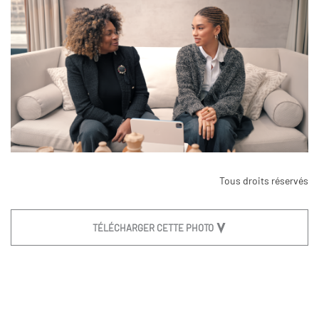
Tous droits réservés
TÉLÉCHARGER CETTE PHOTO