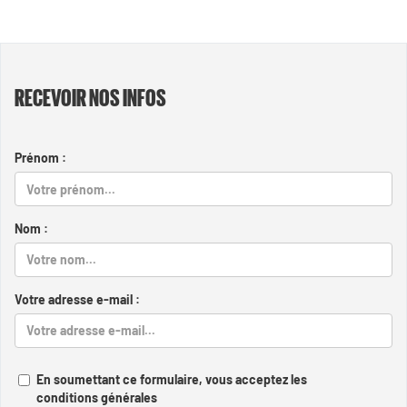
RECEVOIR NOS INFOS
Prénom :
Nom :
Votre adresse e-mail :
En soumettant ce formulaire, vous acceptez les
conditions générales