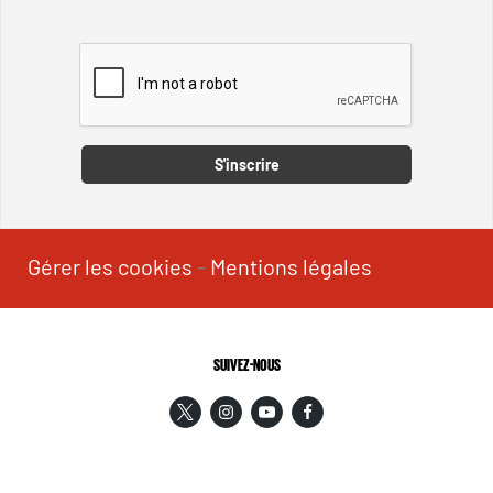
Captcha
S'inscrire
Gérer les cookies
-
Mentions légales
SUIVEZ-NOUS