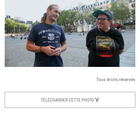
Tous droits réservés
TÉLÉCHARGER CETTE PHOTO