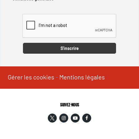
Captcha
S'inscrire
Gérer les cookies
-
Mentions légales
SUIVEZ-NOUS