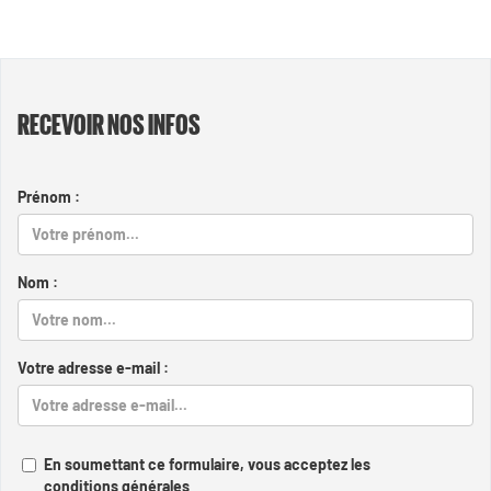
RECEVOIR NOS INFOS
Prénom :
Nom :
Votre adresse e-mail :
En soumettant ce formulaire, vous acceptez les
conditions générales