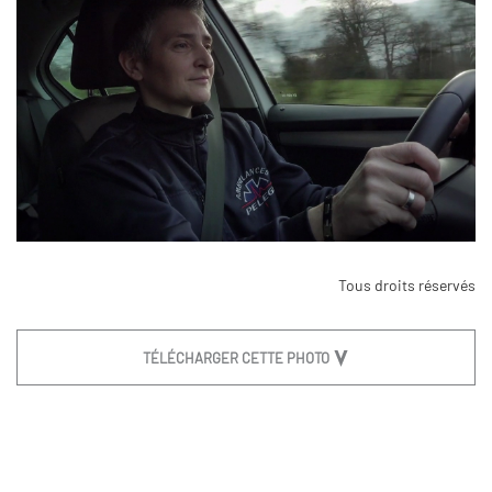
Tous droits réservés
TÉLÉCHARGER CETTE PHOTO