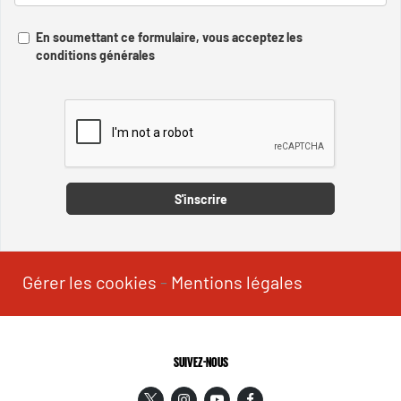
En soumettant ce formulaire, vous acceptez les
conditions générales
Captcha
S'inscrire
Gérer les cookies
-
Mentions légales
SUIVEZ-NOUS