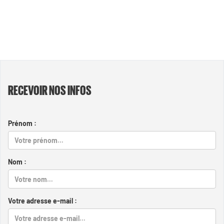
RECEVOIR NOS INFOS
Prénom :
Nom :
Votre adresse e-mail :