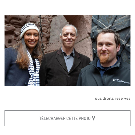
Tous droits réservés
TÉLÉCHARGER CETTE PHOTO